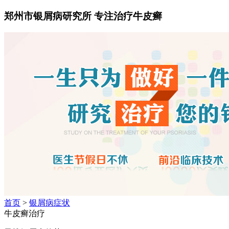
郑州市银屑病研究所 专注治疗牛皮癣
首页
>
银屑病症状
牛皮癣治疗