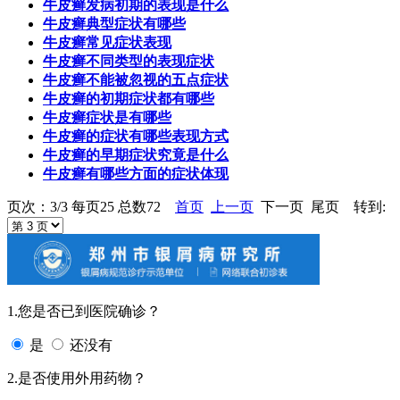
牛皮癣发病初期的表现是什么
牛皮癣典型症状有哪些
牛皮癣常见症状表现
牛皮癣不同类型的表现症状
牛皮癣不能被忽视的五点症状
牛皮癣的初期症状都有哪些
牛皮癣症状是有哪些
牛皮癣的症状有哪些表现方式
牛皮癣的早期症状究竟是什么
牛皮癣有哪些方面的症状体现
页次：3/3 每页25 总数72
首页
上一页
下一页 尾页 转到:
1.您是否已到医院确诊？
是
还没有
2.是否使用外用药物？