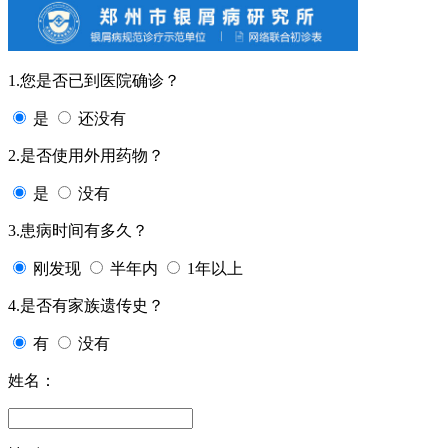
1.您是否已到医院确诊？
是
还没有
2.是否使用外用药物？
是
没有
3.患病时间有多久？
刚发现
半年内
1年以上
4.是否有家族遗传史？
有
没有
姓名：