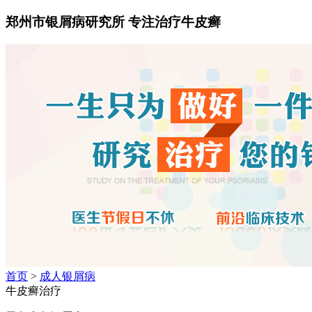
郑州市银屑病研究所 专注治疗牛皮癣
首页
>
成人银屑病
牛皮癣治疗